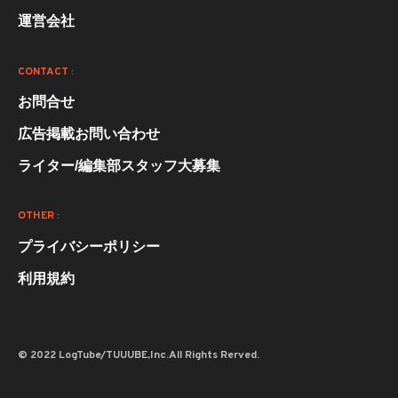
運営会社
CONTACT :
お問合せ
広告掲載お問い合わせ
ライター/編集部スタッフ大募集
OTHER :
プライバシーポリシー
利用規約
© 2022 LogTube/TUUUBE,Inc.All Rights Rerved.