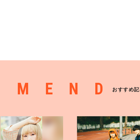
MMEND
おすすめ記