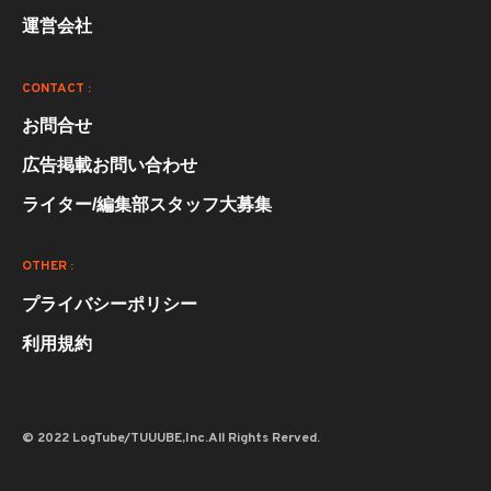
運営会社
CONTACT :
お問合せ
広告掲載お問い合わせ
ライター/編集部スタッフ大募集
OTHER :
プライバシーポリシー
利用規約
© 2022 LogTube/TUUUBE,Inc.All Rights Rerved.