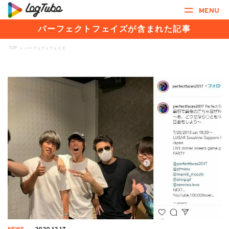
MENU
パーフェクトフェイズが含まれた記事
TOP
>
パーフェクトフェイズ