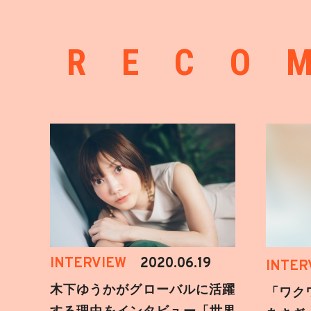
RECO
INTERVIEW
2020.06.19
INTER
木下ゆうかがグローバルに活躍
「ワク