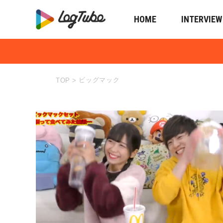
HOME
INTERVIEW
ビッグマック
TOP
>