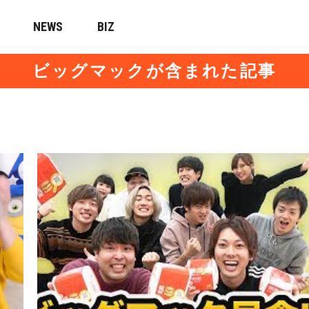
NEWS
BIZ
ビッグマックが含まれた記事