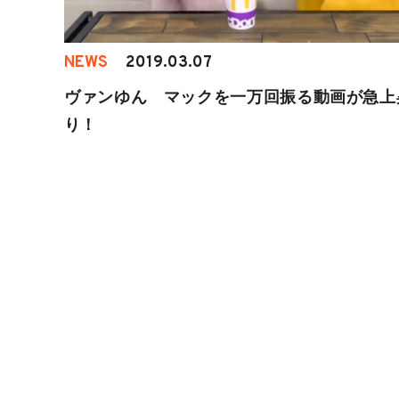
NEWS
2019.03.07
ヴァンゆん マックを一万回振る動画が急上
り！