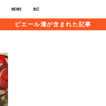
NEWS
BIZ
ピエール瀧が含まれた記事