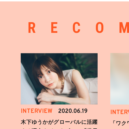
RECO
INTERVIEW
2020.06.19
INTER
木下ゆうかがグローバルに活躍
「ワク