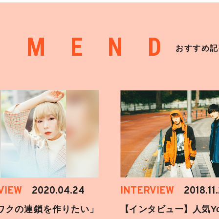
MMEND
おすすめ記
VIEW
2020.04.24
INTERVIEW
2018.11
ワクの連鎖を作りたい」
【インタビュー】人気You