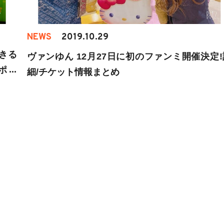
NEWS
2019.10.29
できる
ヴァンゆん 12月27日に初のファンミ開催決定!
レポー
細/チケット情報まとめ