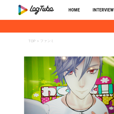
HOME
INTERVIEW
ファンミ
TOP
>