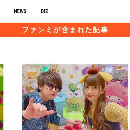
NEWS
BIZ
ファンミが含まれた記事