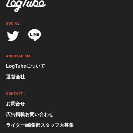
SOCIAL :
ABOUT MEDIA :
LogTubeについて
運営会社
CONTACT :
お問合せ
広告掲載お問い合わせ
ライター/編集部スタッフ大募集