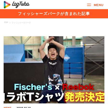
MENU
フィッシャーズパークが含まれた記事
TOP
>
フィッシャーズパーク