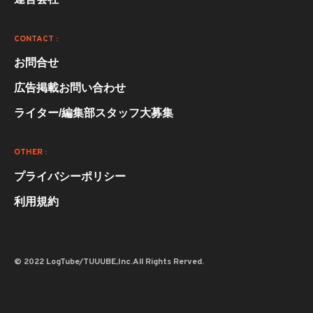
CONTACT :
お問合せ
広告掲載お問い合わせ
ライター/編集部スタッフ大募集
OTHER :
プライバシーポリシー
利用規約
© 2022 LogTube/TUUUBE,Inc.All Rights Rerved.