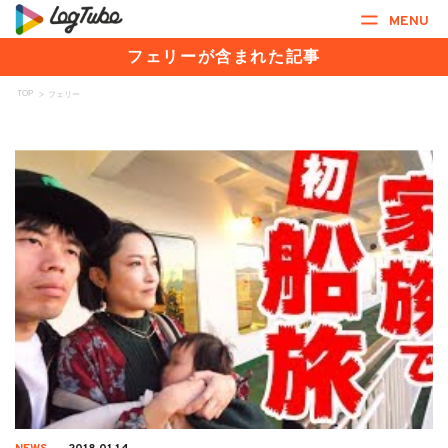
MENU
フェリーが含まれた記事
TOP
>
フェリー