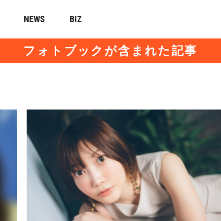
NEWS
BIZ
フォトブックが含まれた記事