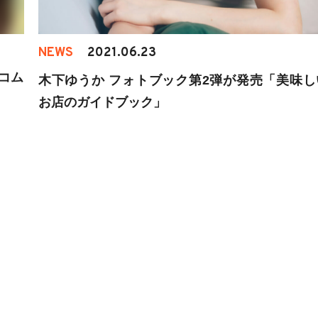
NEWS
2021.06.23
コム
木下ゆうか フォトブック第2弾が発売「美味し
お店のガイドブック」