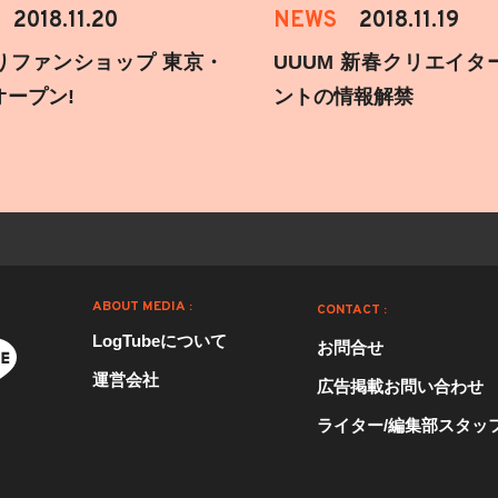
2018.11.20
NEWS
2018.11.19
りファンショップ 東京・
UUUM 新春クリエイタ
オープン!
ントの情報解禁
ABOUT MEDIA :
CONTACT :
LogTubeについて
お問合せ
運営会社
広告掲載お問い合わせ
ライター/編集部スタッ