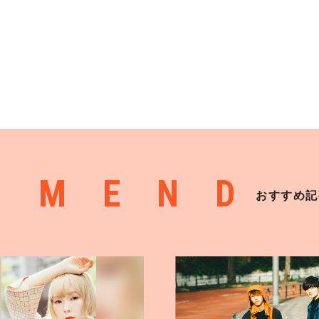
MMEND
おすすめ記