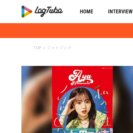
HOME
INTERVIEW
フォトブック
TOP
>