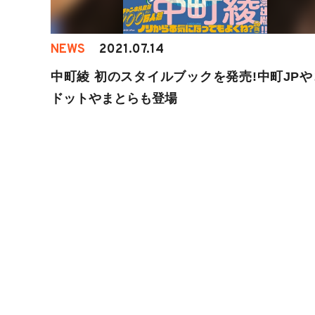
NEWS
2021.07.14
中町綾 初のスタイルブックを発売!中町JPや
ドットやまとらも登場