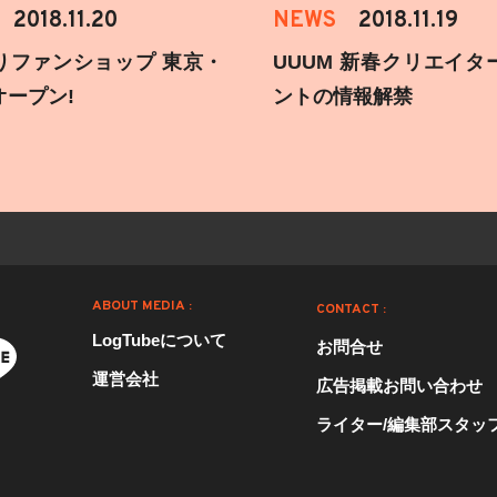
2018.11.20
NEWS
2018.11.19
りファンショップ 東京・
UUUM 新春クリエイタ
オープン!
ントの情報解禁
ABOUT MEDIA :
CONTACT :
LogTubeについて
お問合せ
運営会社
広告掲載お問い合わせ
ライター/編集部スタッ