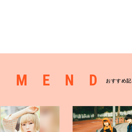
MMEND
おすすめ記