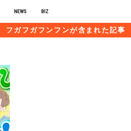
NEWS
BIZ
フガフガフンフンが含まれた記事