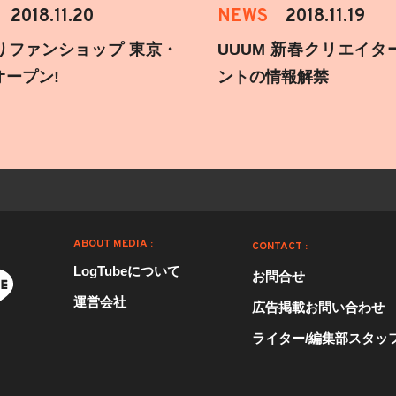
2018.11.20
NEWS
2018.11.19
りファンショップ 東京・
UUUM 新春クリエイタ
オープン!
ントの情報解禁
ABOUT MEDIA :
CONTACT :
LogTubeについて
お問合せ
運営会社
広告掲載お問い合わせ
ライター/編集部スタッ