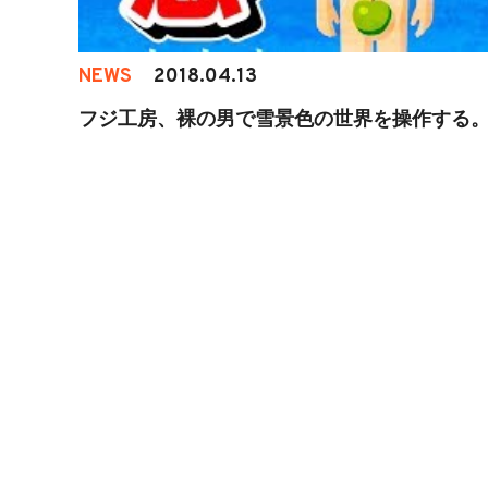
NEWS
2018.04.13
フジ工房、裸の男で雪景色の世界を操作する