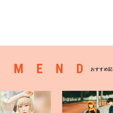
MMEND
おすすめ記