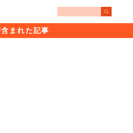
男が含まれた記事