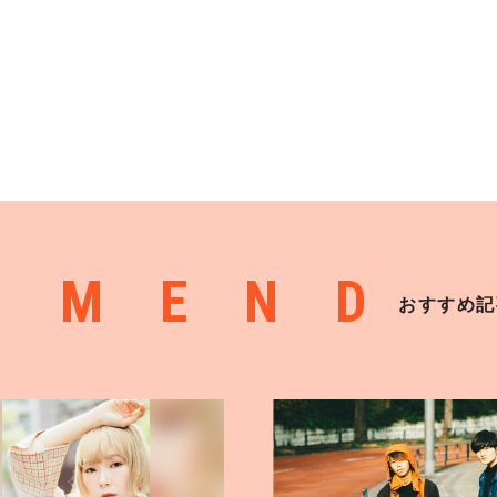
MMEND
おすすめ記