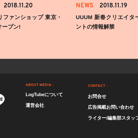
2018.11.20
NEWS
2018.11.19
りファンショップ 東京・
UUUM 新春クリエイタ
オープン!
ントの情報解禁
ABOUT MEDIA :
CONTACT :
LogTubeについて
お問合せ
運営会社
広告掲載お問い合わせ
ライター/編集部スタッ