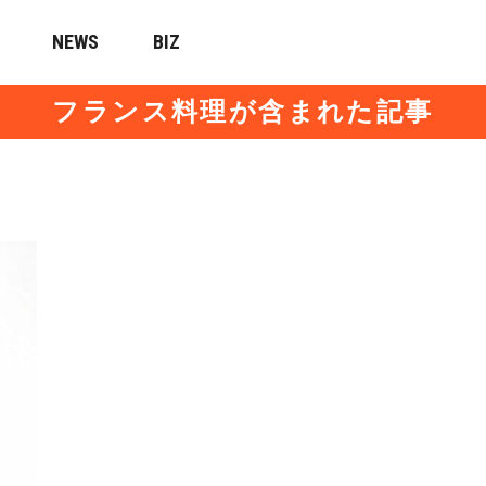
NEWS
BIZ
フランス料理が含まれた記事