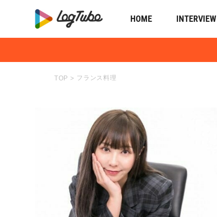
HOME
INTERVIEW
フランス料理
TOP
>