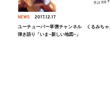
NEWS
2017.12.17
ユーチューバー草彅チャンネル くるみちゃ
弾き語り「いま−新しい地図−」