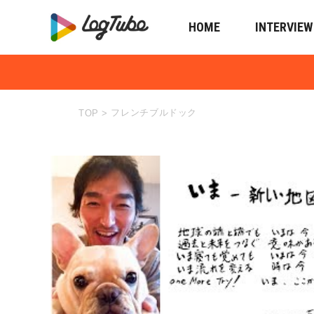
HOME
INTERVIEW
フレンチブルドック
TOP
>