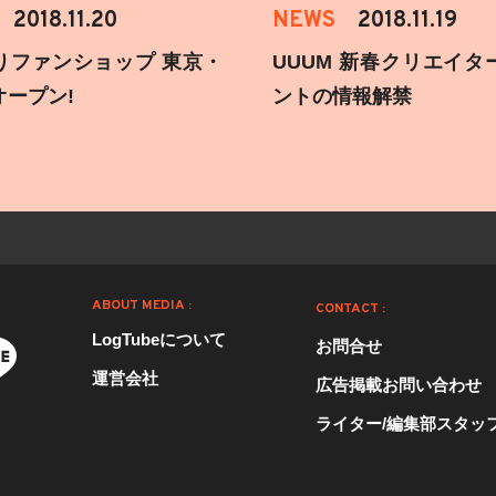
2018.11.20
NEWS
2018.11.19
りファンショップ 東京・
UUUM 新春クリエイタ
オープン!
ントの情報解禁
ABOUT MEDIA :
CONTACT :
LogTubeについて
お問合せ
運営会社
広告掲載お問い合わせ
ライター/編集部スタッ