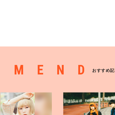
MMEND
おすすめ記