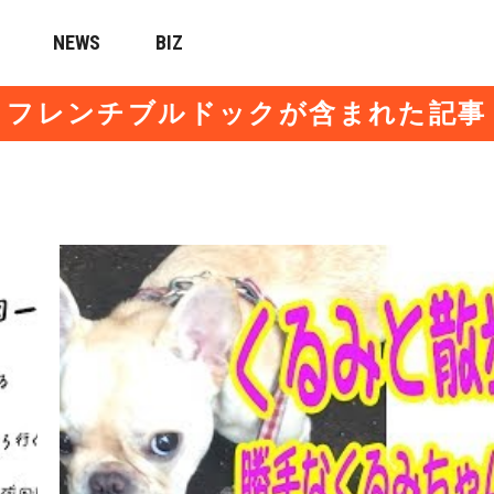
NEWS
BIZ
フレンチブルドックが含まれた記事