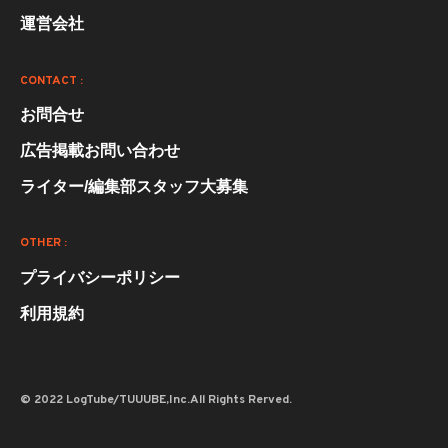
運営会社
CONTACT :
お問合せ
広告掲載お問い合わせ
ライター/編集部スタッフ大募集
OTHER :
プライバシーポリシー
利用規約
© 2022 LogTube/TUUUBE,Inc.All Rights Rerved.