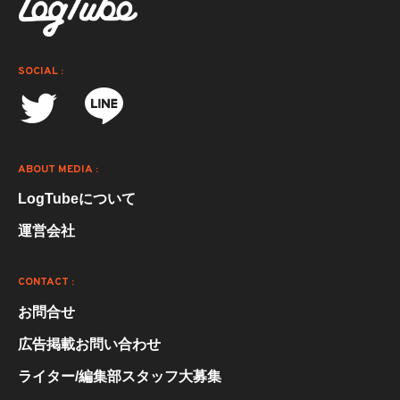
SOCIAL :
ABOUT MEDIA :
LogTubeについて
運営会社
CONTACT :
お問合せ
広告掲載お問い合わせ
ライター/編集部スタッフ大募集