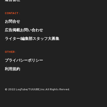
CONTACT :
お問合せ
広告掲載お問い合わせ
ライター/編集部スタッフ大募集
OTHER :
プライバシーポリシー
利用規約
© 2022 LogTube/TUUUBE,Inc.All Rights Rerved.