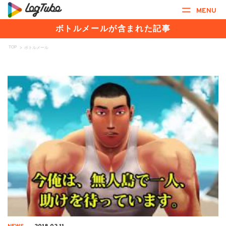
MENU
ボトルメールが含まれた記事
TOP
>
ボトルメール