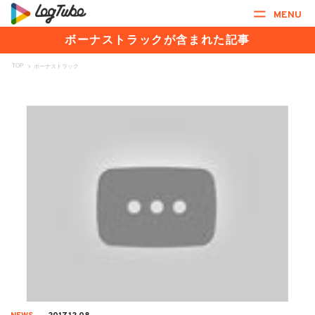
MENU
ボーナストラックが含まれた記事
TOP
>
ボーナストラック