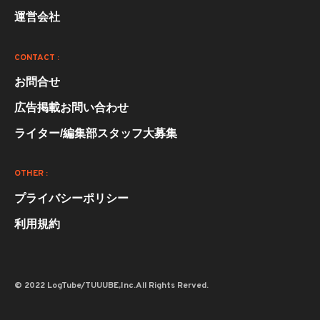
運営会社
CONTACT :
お問合せ
広告掲載お問い合わせ
ライター/編集部スタッフ大募集
OTHER :
プライバシーポリシー
利用規約
© 2022 LogTube/TUUUBE,Inc.All Rights Rerved.