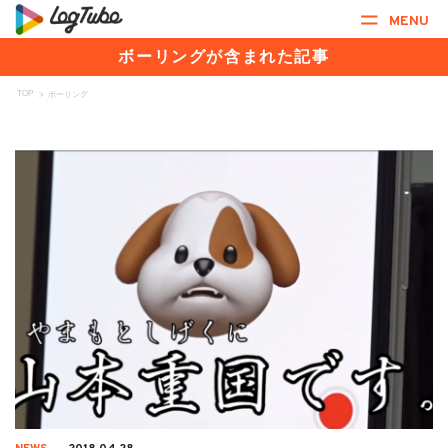
MENU
ボーリングが含まれた記事
TOP
>
ボーリング