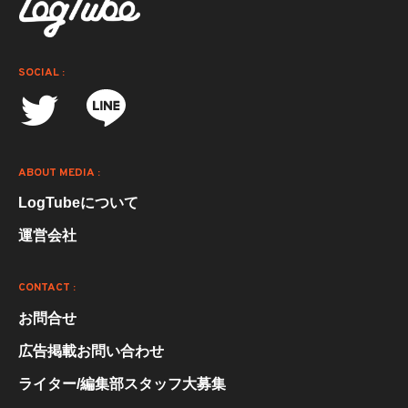
SOCIAL :
ABOUT MEDIA :
LogTubeについて
運営会社
CONTACT :
お問合せ
広告掲載お問い合わせ
ライター/編集部スタッフ大募集