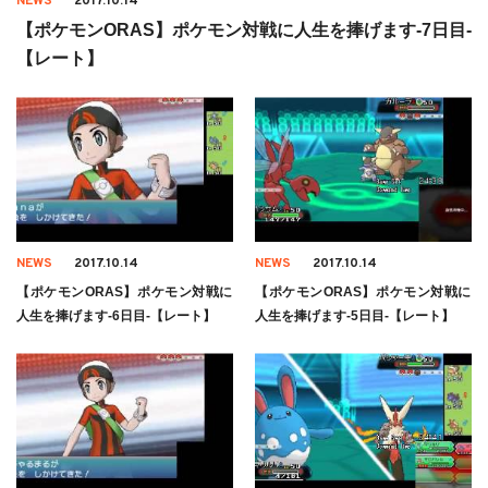
NEWS
2017.10.14
【ポケモンORAS】ポケモン対戦に人生を捧げます-7日目-
【レート】
NEWS
2017.10.14
NEWS
2017.10.14
【ポケモンORAS】ポケモン対戦に
【ポケモンORAS】ポケモン対戦に
人生を捧げます-6日目-【レート】
人生を捧げます-5日目-【レート】