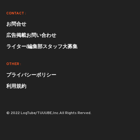
CONTACT :
お問合せ
広告掲載お問い合わせ
ライター/編集部スタッフ大募集
OTHER :
プライバシーポリシー
利用規約
© 2022 LogTube/TUUUBE,Inc.All Rights Rerved.