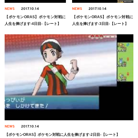
NEWS
2017.10.14
NEWS
2017.10.14
【ポケモンORAS】ポケモン対戦に
【ポケモンORAS】ポケモン対戦に
人生を捧げます-4日目-【レート】
人生を捧げます-3日目-【レート】
NEWS
2017.10.14
【ポケモンORAS】ポケモン対戦に人生を捧げます-2日目-【レート】