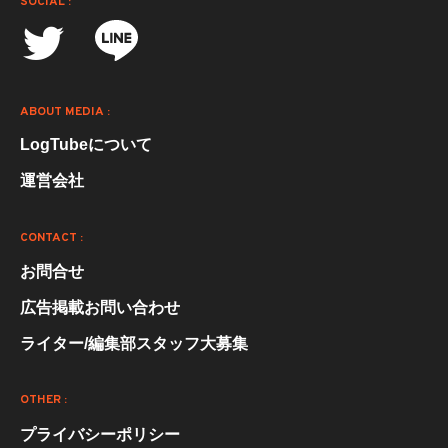
SOCIAL :
ABOUT MEDIA :
LogTubeについて
運営会社
CONTACT :
お問合せ
広告掲載お問い合わせ
ライター/編集部スタッフ大募集
OTHER :
プライバシーポリシー