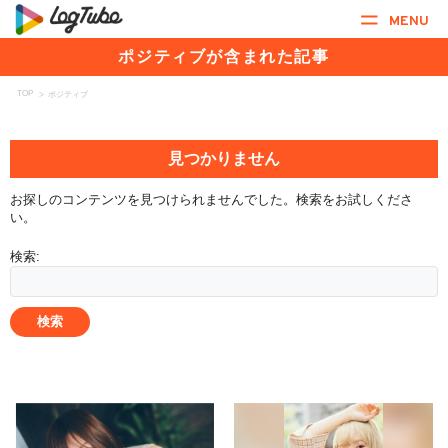
MENU
ポジティブが含まれた記事
TOP
>
ポジティブ
見つかりません
お探しのコンテンツを見つけられませんでした。検索をお試しくださ
い。
検索: