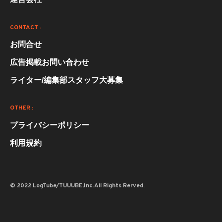
CONTACT :
お問合せ
広告掲載お問い合わせ
ライター/編集部スタッフ大募集
OTHER :
プライバシーポリシー
利用規約
© 2022 LogTube/TUUUBE,Inc.All Rights Rerved.