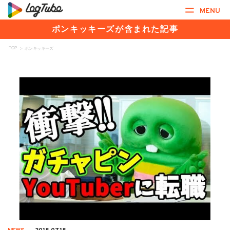
MENU
ポンキッキーズが含まれた記事
TOP
>
ポンキッキーズ