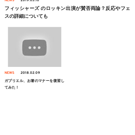
NEWS
2019.05.10
フィッシャーズ のロッキン出演が賛否両論？反応やフェ
スの詳細についても
NEWS
2018.02.09
ガブリエル、お箸のマナーを復習し
てみた！