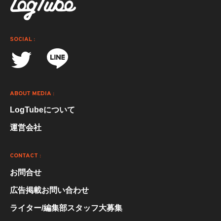
SOCIAL :
ABOUT MEDIA :
LogTubeについて
運営会社
CONTACT :
お問合せ
広告掲載お問い合わせ
ライター/編集部スタッフ大募集