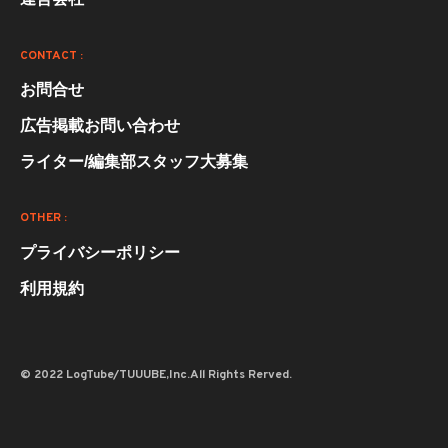
CONTACT :
お問合せ
広告掲載お問い合わせ
ライター/編集部スタッフ大募集
OTHER :
プライバシーポリシー
利用規約
© 2022 LogTube/TUUUBE,Inc.All Rights Rerved.