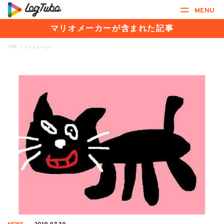
MENU
マリオメーカーが含まれた記事
TOP
>
マリオメーカー