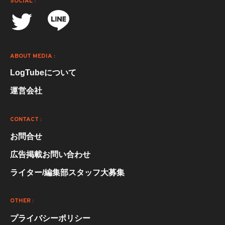
SOCIAL :
ABOUT MEDIA :
LogTubeについて
運営会社
CONTACT :
お問合せ
広告掲載お問い合わせ
ライター/編集部スタッフ大募集
OTHER :
プライバシーポリシー