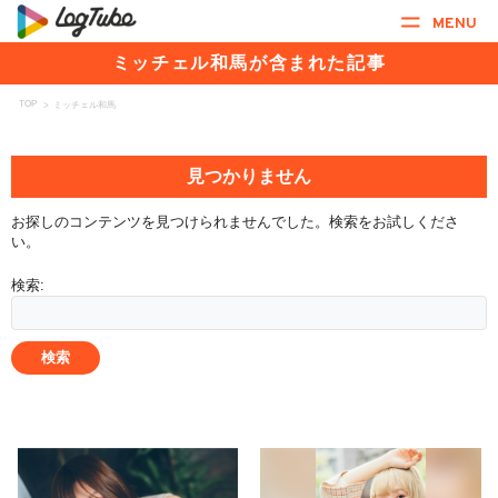
MENU
ミッチェル和馬が含まれた記事
TOP
>
ミッチェル和馬
見つかりません
お探しのコンテンツを見つけられませんでした。検索をお試しくださ
い。
検索: