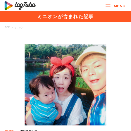
MENU
ミニオンが含まれた記事
TOP
>
ミニオン