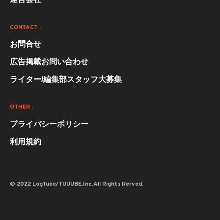
CONTACT :
お問合せ
広告掲載お問い合わせ
ライター/編集部スタッフ大募集
OTHER :
プライバシーポリシー
利用規約
© 2022 LogTube/TUUUBE,Inc.All Rights Rerved.