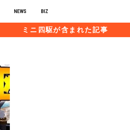
NEWS
BIZ
ミニ四駆が含まれた記事