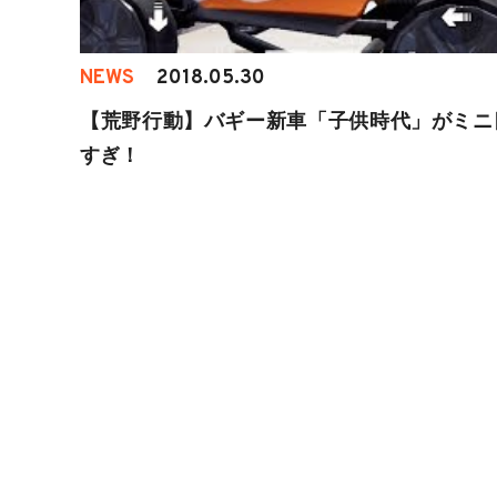
NEWS
2018.05.30
【荒野行動】バギー新車「子供時代」がミニ
すぎ！