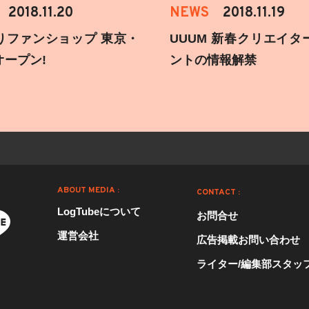
2018.11.20
NEWS
2018.11.19
りファンショップ 東京・
UUUM 新春クリエイタ
オープン!
ントの情報解禁
ABOUT MEDIA :
CONTACT :
LogTubeについて
お問合せ
運営会社
広告掲載お問い合わせ
ライター/編集部スタッ