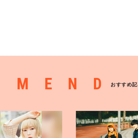
MMEND
おすすめ記