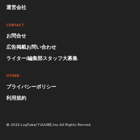
運営会社
CONTACT :
お問合せ
広告掲載お問い合わせ
ライター/編集部スタッフ大募集
OTHER :
プライバシーポリシー
利用規約
© 2022 LogTube/TUUUBE,Inc.All Rights Rerved.