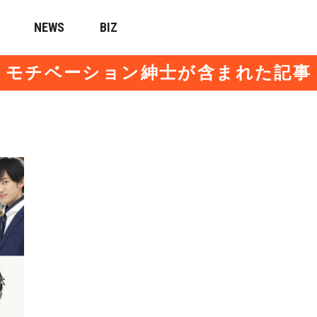
NEWS
BIZ
モチベーション紳士が含まれた記事