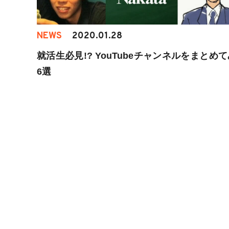
NEWS
2020.01.28
就活生必見!? YouTubeチャンネルをまとめ
6選