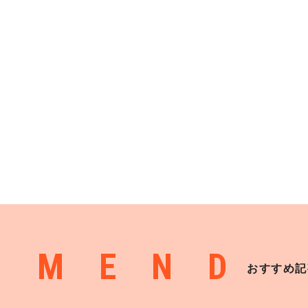
MMEND
おすすめ記