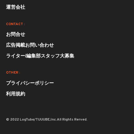
運営会社
CONTACT :
お問合せ
広告掲載お問い合わせ
ライター/編集部スタッフ大募集
OTHER :
プライバシーポリシー
利用規約
© 2022 LogTube/TUUUBE,Inc.All Rights Rerved.