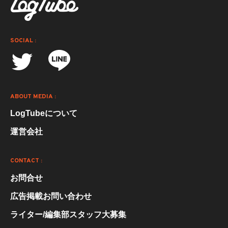
SOCIAL :
ABOUT MEDIA :
LogTubeについて
運営会社
CONTACT :
お問合せ
広告掲載お問い合わせ
ライター/編集部スタッフ大募集