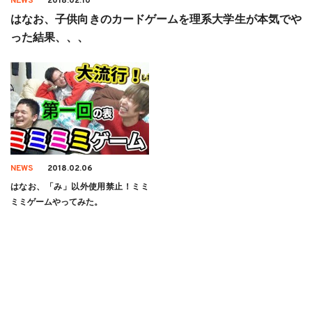
NEWS
2018.02.10
はなお、子供向きのカードゲームを理系大学生が本気でや
った結果、、、
NEWS
2018.02.06
はなお、「み」以外使用禁止！ミミ
ミミゲームやってみた。