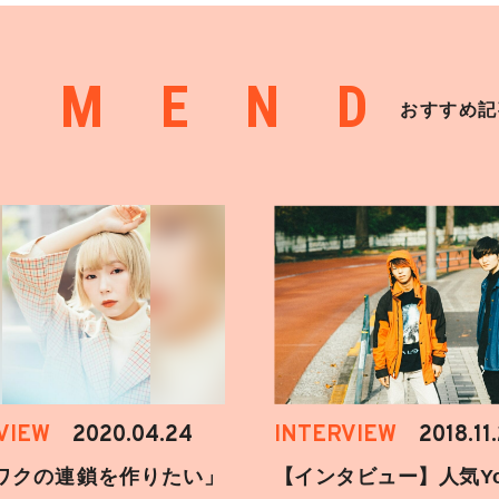
MMEND
おすすめ記
VIEW
2020.04.24
INTERVIEW
2018.11
ワクの連鎖を作りたい」
【インタビュー】人気You