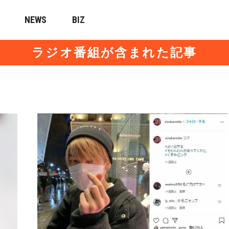
NEWS
BIZ
ラジオ番組が含まれた記事