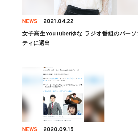
NEWS
2021.04.22
女子高生YouTuberゆな ラジオ番組のパー
ティに選出
NEWS
2020.09.15