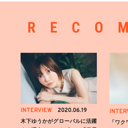
RECO
INTERVIEW
2020.06.19
INTER
木下ゆうかがグローバルに活躍
「ワク