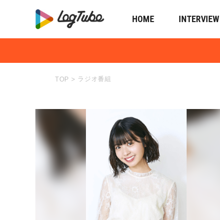
HOME
INTERVIEW
ラジオ番組
TOP
>