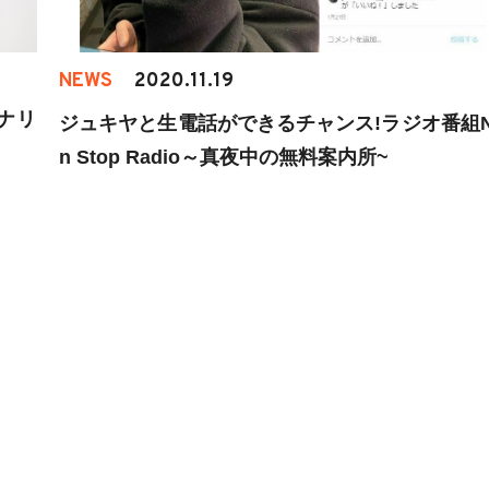
NEWS
2020.11.19
ソナリ
ジュキヤと生電話ができるチャンス!ラジオ番組N
n Stop Radio～真夜中の無料案内所~