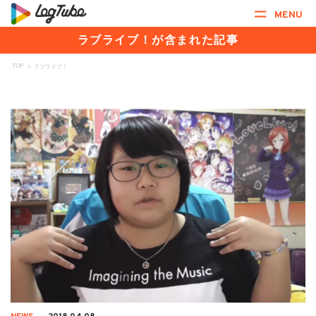
MENU
ラブライブ！が含まれた記事
TOP
>
ラブライブ！