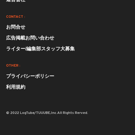
CONTACT :
お問合せ
広告掲載お問い合わせ
ライター/編集部スタッフ大募集
OTHER :
プライバシーポリシー
利用規約
© 2022 LogTube/TUUUBE,Inc.All Rights Rerved.