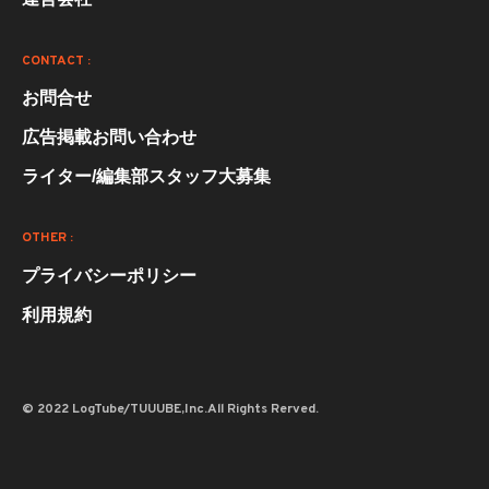
CONTACT :
お問合せ
広告掲載お問い合わせ
ライター/編集部スタッフ大募集
OTHER :
プライバシーポリシー
利用規約
© 2022 LogTube/TUUUBE,Inc.All Rights Rerved.