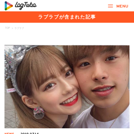
MENU
ラブラブが含まれた記事
TOP
>
ラブラブ