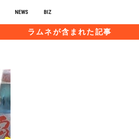
NEWS
BIZ
ラムネが含まれた記事