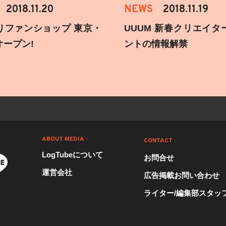
2018.11.20
NEWS
2018.11.19
りファンショップ 東京・
UUUM 新春クリエイタ
オープン!
ントの情報解禁
ABOUT MEDIA :
CONTACT :
LogTubeについて
お問合せ
運営会社
広告掲載お問い合わせ
ライター/編集部スタッ