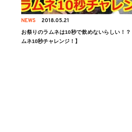
NEWS
2018.05.21
お祭りのラムネは10秒で飲めないらしい！？
ムネ10秒チャレンジ！】