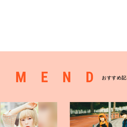
MMEND
おすすめ記