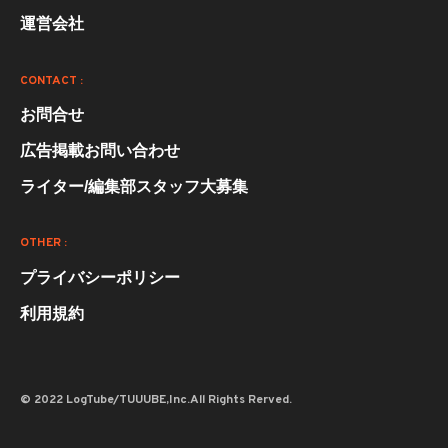
運営会社
CONTACT :
お問合せ
広告掲載お問い合わせ
ライター/編集部スタッフ大募集
OTHER :
プライバシーポリシー
利用規約
© 2022 LogTube/TUUUBE,Inc.All Rights Rerved.