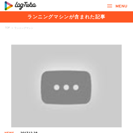
MENU
ランニングマシンが含まれた記事
TOP
>
ランニングマシン