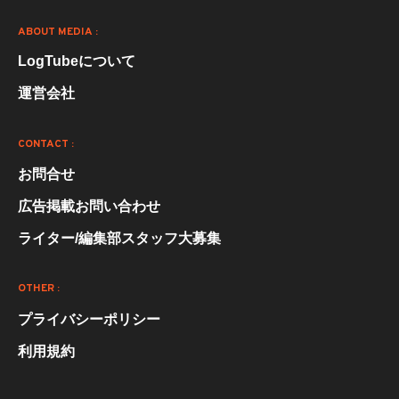
ABOUT MEDIA :
LogTubeについて
運営会社
CONTACT :
お問合せ
広告掲載お問い合わせ
ライター/編集部スタッフ大募集
OTHER :
プライバシーポリシー
利用規約