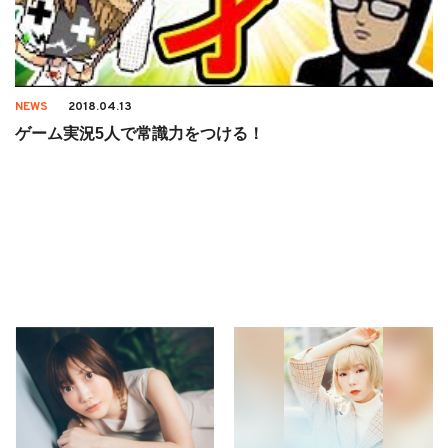
NEWS
2018.04.13
ゲーム実況5人で常識力をつける！