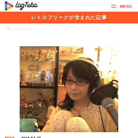
MENU
レトロフリークが含まれた記事
TOP
>
レトロフリーク