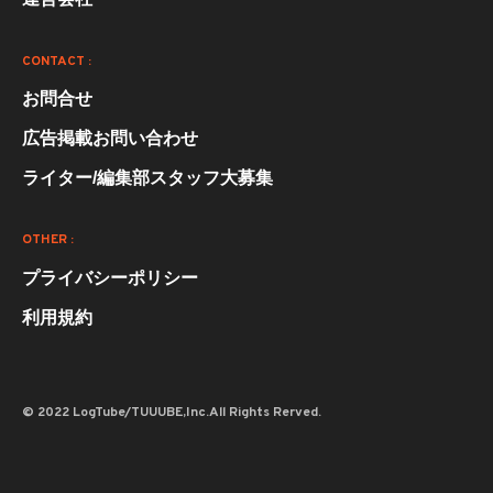
CONTACT :
お問合せ
広告掲載お問い合わせ
ライター/編集部スタッフ大募集
OTHER :
プライバシーポリシー
利用規約
© 2022 LogTube/TUUUBE,Inc.All Rights Rerved.