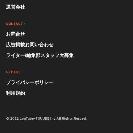
運営会社
CONTACT :
お問合せ
広告掲載お問い合わせ
ライター/編集部スタッフ大募集
OTHER :
プライバシーポリシー
利用規約
© 2022 LogTube/TUUUBE,Inc.All Rights Rerved.