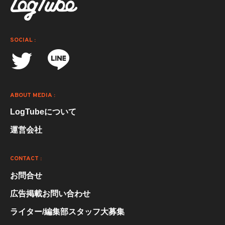
SOCIAL :
ABOUT MEDIA :
LogTubeについて
運営会社
CONTACT :
お問合せ
広告掲載お問い合わせ
ライター/編集部スタッフ大募集