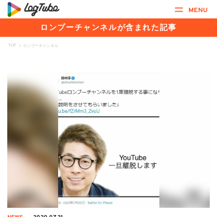
MENU
ロンブーチャンネルが含まれた記事
TOP
>
ロンブーチャンネル