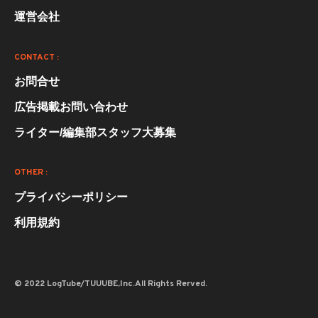
運営会社
CONTACT :
お問合せ
広告掲載お問い合わせ
ライター/編集部スタッフ大募集
OTHER :
プライバシーポリシー
利用規約
© 2022 LogTube/TUUUBE,Inc.All Rights Rerved.