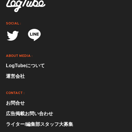
SOCIAL :
ABOUT MEDIA :
LogTubeについて
運営会社
CONTACT :
お問合せ
広告掲載お問い合わせ
ライター/編集部スタッフ大募集