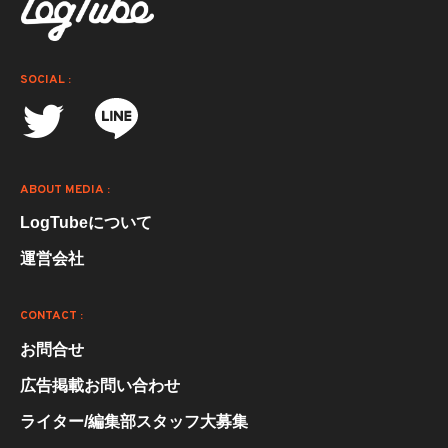
SOCIAL :
ABOUT MEDIA :
LogTubeについて
運営会社
CONTACT :
お問合せ
広告掲載お問い合わせ
ライター/編集部スタッフ大募集