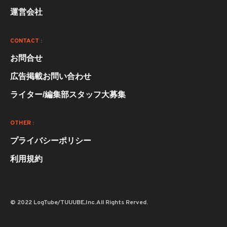
運営会社
CONTACT :
お問合せ
広告掲載お問い合わせ
ライター/編集部スタッフ大募集
OTHER :
プライバシーポリシー
利用規約
© 2022 LogTube/TUUUBE,Inc.All Rights Rerved.