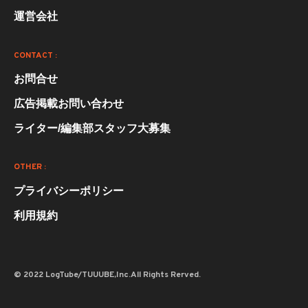
運営会社
CONTACT :
お問合せ
広告掲載お問い合わせ
ライター/編集部スタッフ大募集
OTHER :
プライバシーポリシー
利用規約
© 2022 LogTube/TUUUBE,Inc.All Rights Rerved.