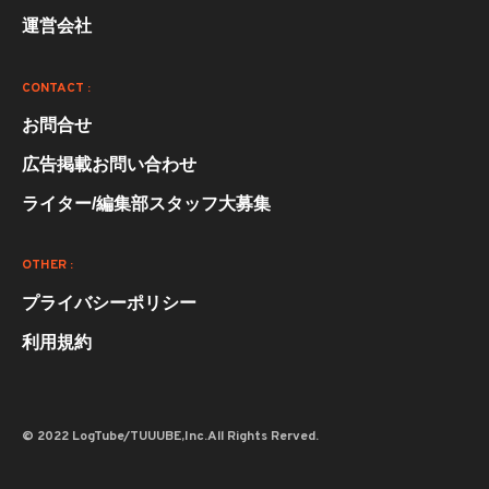
運営会社
CONTACT :
お問合せ
広告掲載お問い合わせ
ライター/編集部スタッフ大募集
OTHER :
プライバシーポリシー
利用規約
© 2022 LogTube/TUUUBE,Inc.All Rights Rerved.