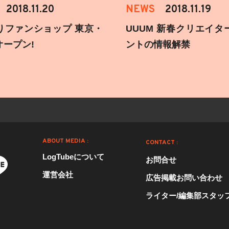
2018.11.20
NEWS
2018.11.19
りファンショップ 東京・
UUUM 新春クリエイタ
オープン!
ントの情報解禁
ABOUT MEDIA :
CONTACT :
LogTubeについて
お問合せ
運営会社
広告掲載お問い合わせ
ライター/編集部スタッ