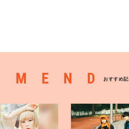
MMEND
おすすめ記