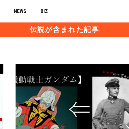
NEWS
BIZ
伝説が含まれた記事