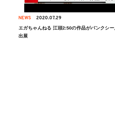
NEWS
2020.07.29
エガちゃんねる 江頭2:50の作品がバンクシ
出展