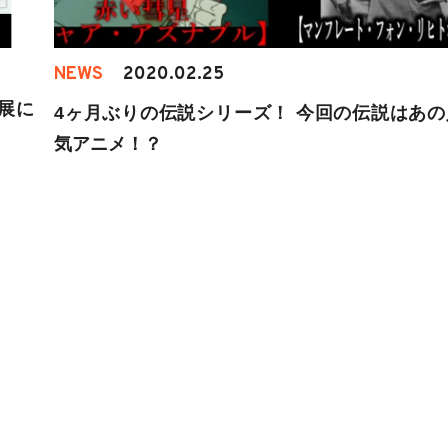
NEWS
2020.02.25
ー展に
4ヶ月ぶりの伝説シリーズ！ 今回の伝説はあの
気アニメ！？