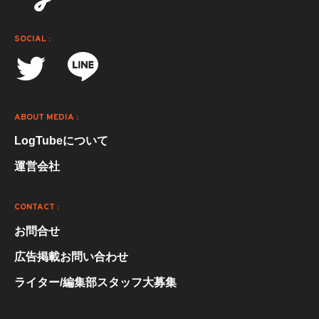
SOCIAL :
ABOUT MEDIA :
LogTubeについて
運営会社
CONTACT :
お問合せ
広告掲載お問い合わせ
ライター/編集部スタッフ大募集