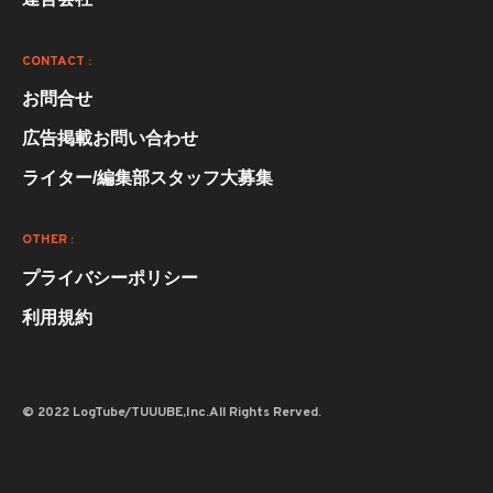
CONTACT :
お問合せ
広告掲載お問い合わせ
ライター/編集部スタッフ大募集
OTHER :
プライバシーポリシー
利用規約
© 2022 LogTube/TUUUBE,Inc.All Rights Rerved.