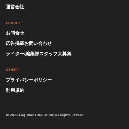
運営会社
CONTACT :
お問合せ
広告掲載お問い合わせ
ライター/編集部スタッフ大募集
OTHER :
プライバシーポリシー
利用規約
© 2022 LogTube/TUUUBE,Inc.All Rights Rerved.