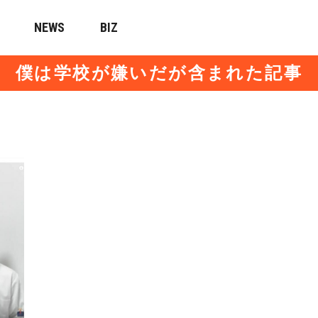
NEWS
BIZ
僕は学校が嫌いだが含まれた記事