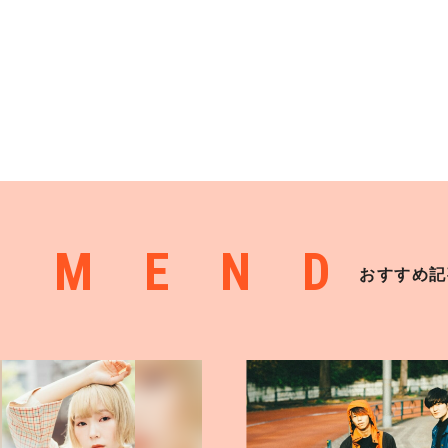
MMEND
おすすめ記