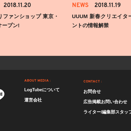
2018.11.20
NEWS
2018.11.19
りファンショップ 東京・
UUUM 新春クリエイタ
オープン!
ントの情報解禁
ABOUT MEDIA :
CONTACT :
LogTubeについて
お問合せ
運営会社
広告掲載お問い合わせ
ライター/編集部スタッ